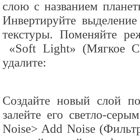
слою с названием планет
Инвертируйте выделение (
текстуры. Поменяйте ре
«Soft Light» (Мягкое С
удалите:
Создайте новый слой по
залейте его светло-серы
Noise> Add Noise (Фил