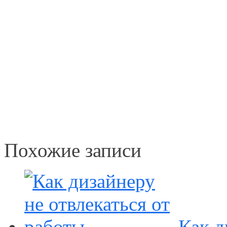
Похожие записи
Как д