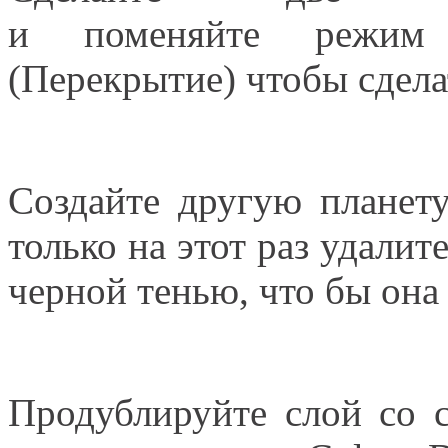
и поменяйте режим 
(Перекрытие) чтобы сдела
Создайте другую планету
только на этот раз удалит
черной тенью, что бы она 
Продублируйте слой со 