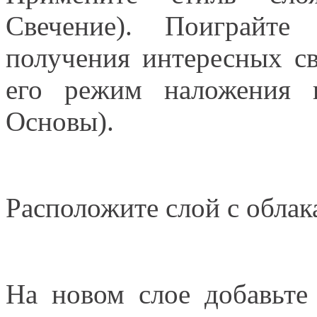
Свечение). Поиграйте
получения интересных с
его режим наложения 
Основы).
Расположите слой с облак
На новом слое добавьте 