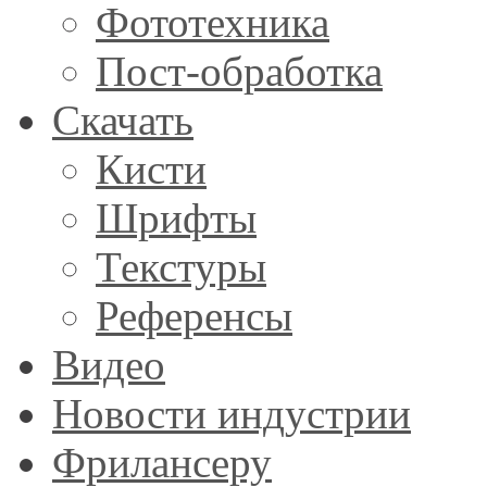
Фототехника
Пост-обработка
Скачать
Кисти
Шрифты
Текстуры
Референсы
Видео
Новости индустрии
Фрилансеру