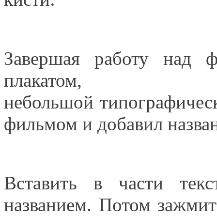
Завершая работу над ф
плакатом
небольшой типографическ
фильмом и добавил назван
Вставить в части тек
названием. Потом зажмит