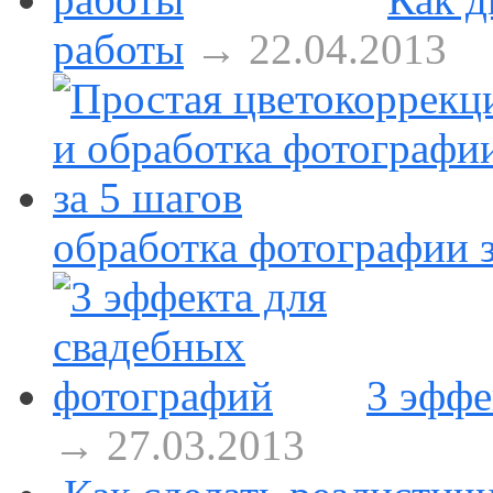
работы
→ 22.04.2013
обработка фотографии з
3 эффе
→ 27.03.2013