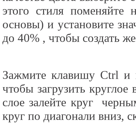
этого стиля поменяйте 
основы) и установите зна
до 40% , чтобы создать ж
Зажмите клавишу Ctrl и 
чтобы загрузить круглое
слое залейте круг черны
круг по диагонали вниз, с