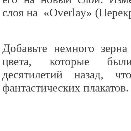
слоя на «Overlay» (Перек
Добавьте немного зерна
цвета, которые были
десятилетий назад, ч
фантастических плакатов.