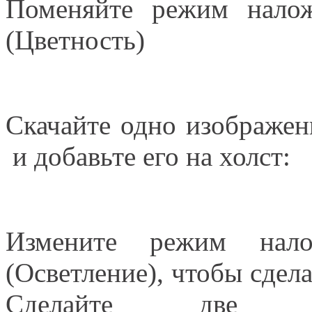
Поменяйте режим налож
(Цветность)
Скачайте одно изображен
и добавьте его на холст:
Измените режим нало
(Осветление), чтобы сдел
Сделайте две 