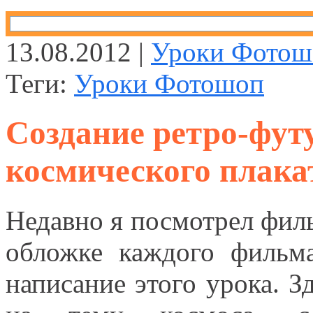
13.08.2012 |
Уроки Фотош
Теги:
Уроки Фотошоп
Создание ретро-фут
космического плака
Недавно я посмотрел фил
обложке каждого фильм
написание этого урока. З