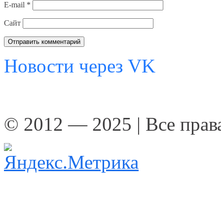
E-mail
*
Сайт
Новости через VK
© 2012 — 2025 | Все пра