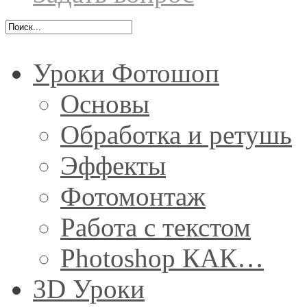
Уроки Фотошоп
Основы
Обработка и ретушь
Эффекты
Фотомонтаж
Работа с текстом
Photoshop КАК…
3D Уроки