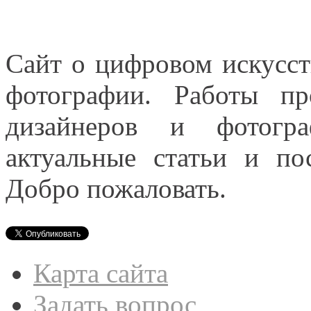
Сайт о цифровом искусст
фотографии. Работы пр
дизайнеров и фотогра
актуальные статьи и п
Добро пожаловать.
Карта сайта
Задать вопрос