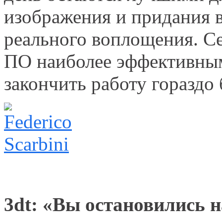
изображения и придания 
реального воплощения. Се
ПО наиболее эффективным
закончить работу гораздо 
3dt: «Вы остановились 