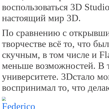
воспользоваться 3D Studio
настоящий мир 3D.
По сравнению с открывши
творчестве всё то, что бы
скучным, в том числе и F
меньше возможностей. В т
университете. 3Dстало мо
воспринимал то, что делаю