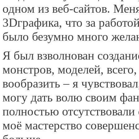
одном из веб-сайтов. Мен
3Dграфика, что за работой
было безумно много желан
Я был взволнован создани
монстров, моделей, всего,
вообразить – я чувствова
могу дать волю своим фан
полностью отсутствовали 
моё мастерство совершенс