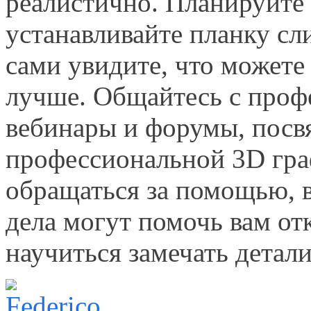
реалистично. Планируйте
устанавливайте планку сл
сами увидите, что можете
лучше. Общайтесь с проф
вебинары и форумы, пос
профессиональной 3D гра
обращаться за помощью, в
дела могут помочь вам от
научиться замечать детали