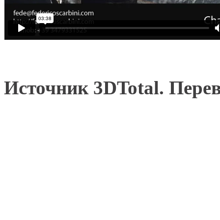
Источник 3DTotal. Пере