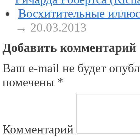
Восхитительные иллюс
→ 20.03.2013
Добавить комментарий
Ваш e-mail не будет опубл
помечены
*
Комментарий