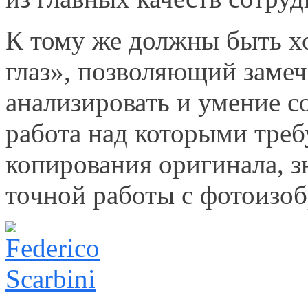
К тому же должны быть 
глаз», позволяющий замеч
анализировать и умение с
работа над которыми треб
копирования оригинала, 
точной работы с фотоизо