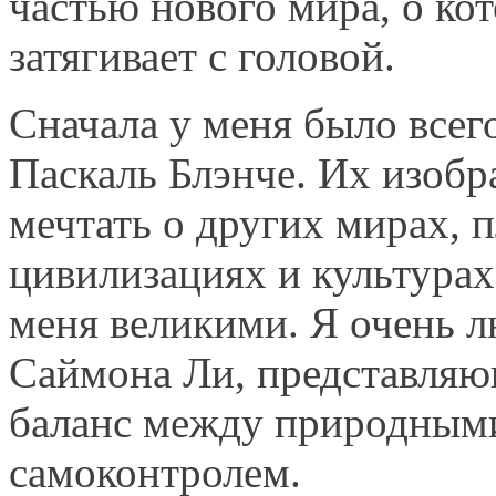
частью нового мира, о ко
затягивает с головой.
Сначала у меня было всег
Паскаль Блэнче. Их изобр
мечтать о других мирах, 
цивилизациях и культурах
меня великими. Я очень 
Саймона Ли, представляю
баланс между природным
самоконтролем.