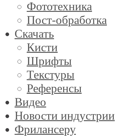
Фототехника
Пост-обработка
Скачать
Кисти
Шрифты
Текстуры
Референсы
Видео
Новости индустрии
Фрилансеру