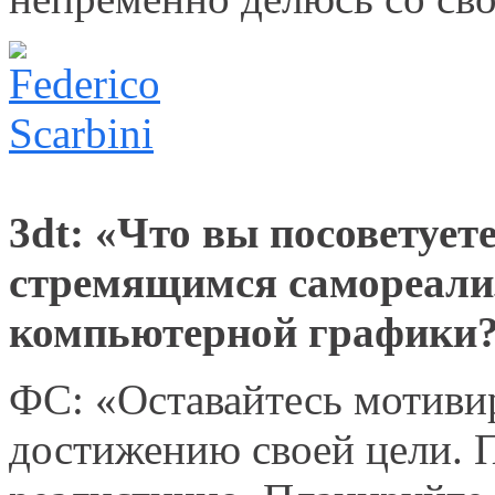
3dt: «Что вы посоветует
стремящимся самореали
компьютерной графики
ФС: «Оставайтесь мотиви
достижению своей цели. 