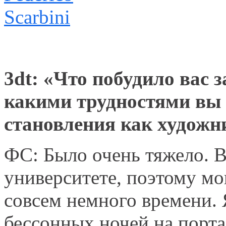
3dt: «Что побудило вас
какими трудностями вы 
становления как художн
ФС: Было очень тяжело. В
университете, поэтому мо
совсем немного времени.
бессонных ночей на порт