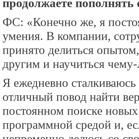
продолжаете пополнять 
ФС: «Конечно же, я пост
умения. В компании, сотр
принято делиться опытом,
другим и научиться чему-
Я ежедневно сталкиваюсь 
отличный повод найти вер
постоянном поиске новых
программной средой и, ес
непременно делюсь со св