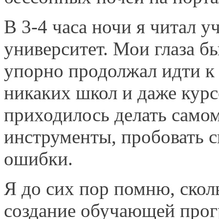
В 3-4 часа ночи я читал уч
университет. Мои глаза б
упорно продолжал идти к 
никаких школ и даже курс
приходилось делать самом
инструменты, пробовать с
ошибки.
Я до сих пор помню, скол
создание обучающей про