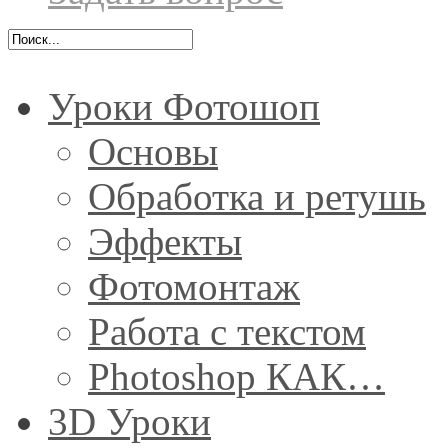
Уроки Фотошоп
Основы
Обработка и ретушь
Эффекты
Фотомонтаж
Работа с текстом
Photoshop КАК…
3D Уроки