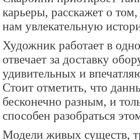
карьеры, расскажет о том,
нам увлекательную истори
Художник работает в одно
отвечает за доставку обо
удивительных и впечатля
Стоит отметить, что данн
бесконечно разным, и то
способен разобраться это
Модели живых существ, т