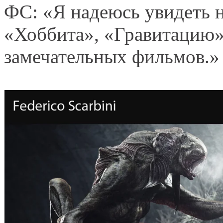
ФС: «Я надеюсь увидеть 
«Хоббита», «Гравитацию»
замечательных фильмов.»