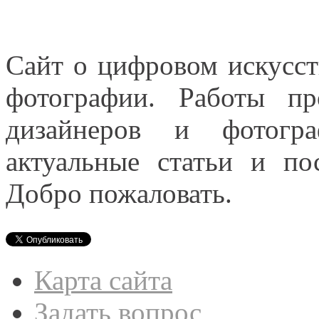
Сайт о цифровом искусст
фотографии. Работы пр
дизайнеров и фотогра
актуальные статьи и п
Добро пожаловать.
Карта сайта
Задать вопрос