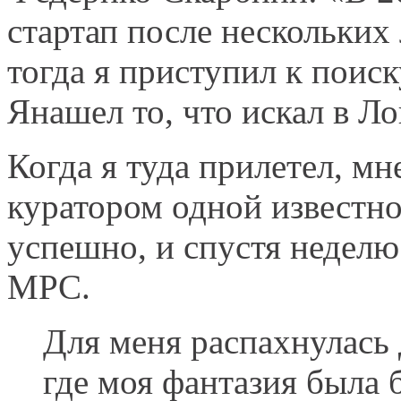
стартап после нескольких
тогда я приступил к поис
Янашел то, что искал в Л
Когда я туда прилетел, мн
куратором одной известн
успешно, и спустя неделю
MPC.
Для меня распахнулась
где моя фантазия была б