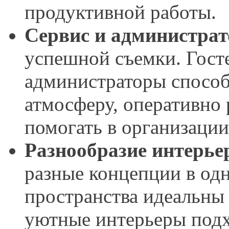
продуктивной работы.
Сервис и администра
успешной съемки. Гост
администраторы спосо
атмосферу, оперативно
помогать в организации
Разнообразие интерье
разные концепции в од
пространства идеальны
уютные интерьеры подх