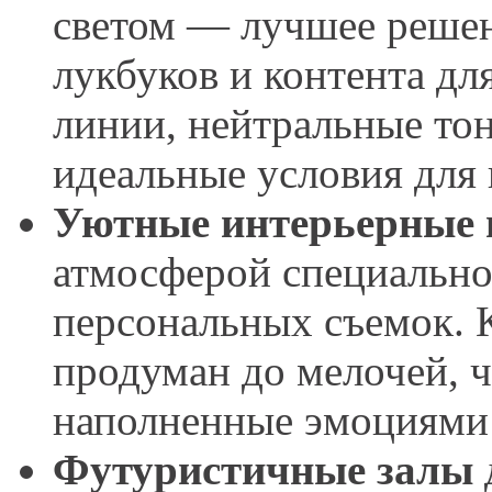
светом — лучшее решен
лукбуков и контента дл
линии, нейтральные тон
идеальные условия для
Уютные интерьерные 
атмосферой специально
персональных съемок. 
продуман до мелочей, ч
наполненные эмоциями
Футуристичные залы