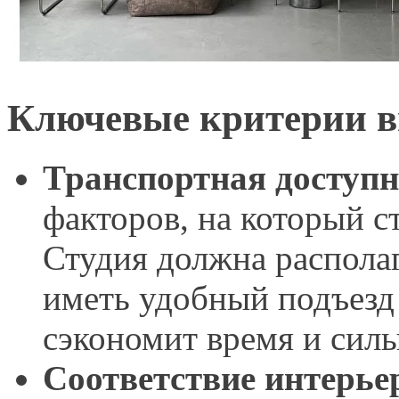
Ключевые критерии в
Транспортная доступн
факторов, на который с
Студия должна располаг
иметь удобный подъезд
сэкономит время и силы
Соответствие интерье