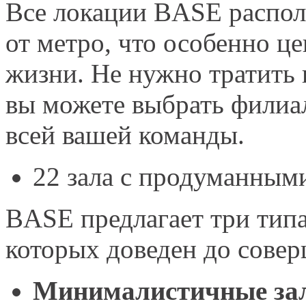
Все локации BASE распол
от метро, что особенно ц
жизни. Не нужно тратить 
вы можете выбрать филиа
всей вашей команды.
22 зала с продуманным
BASE предлагает три типа
которых доведен до совер
Минималистичные за