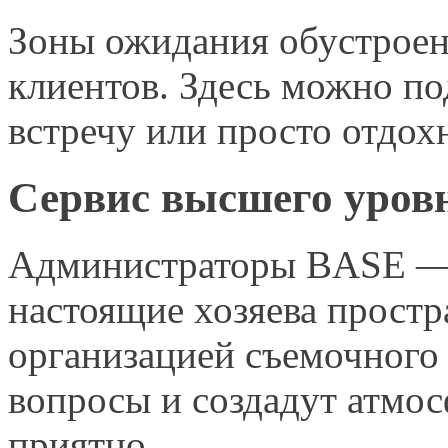
Зоны ожидания обустроен
клиентов. Здесь можно по
встречу или просто отдох
Сервис высшего уров
Администраторы BASE — н
настоящие хозяева простр
организацией съемочного 
вопросы и создадут атмосф
приятно.