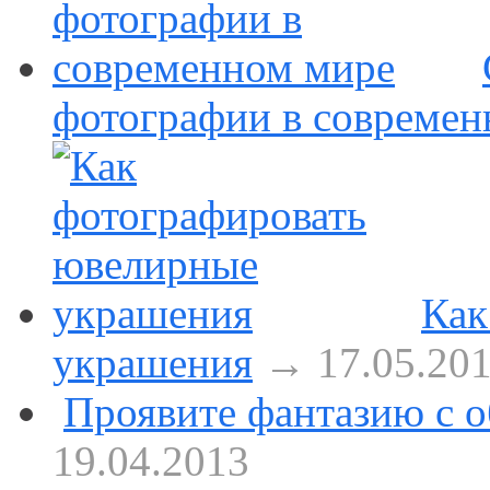
фотографии в современ
Как
украшения
→ 17.05.20
Проявите фантазию с о
19.04.2013