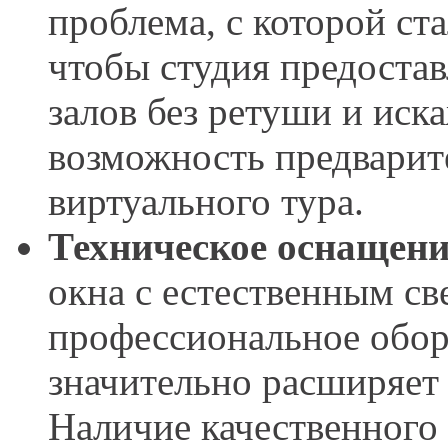
проблема, с которой ст
чтобы студия предоста
залов без ретуши и иск
возможность предварит
виртуального тура.
Техническое оснащени
окна с естественным св
профессиональное обор
значительно расширяет
Наличие качественного 