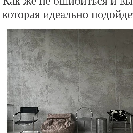
Как же не ошибиться и вы
которая идеально подойде