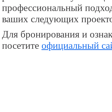
профессиональный подхо
ваших следующих проекто
Для бронирования и озна
посетите
официальный са