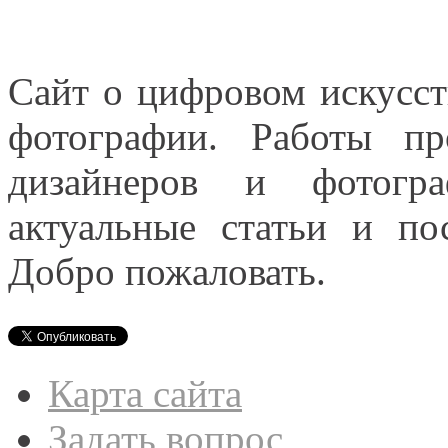
Сайт о цифровом искусст
фотографии. Работы пр
дизайнеров и фотогра
актуальные статьи и п
Добро пожаловать.
Карта сайта
Задать вопрос