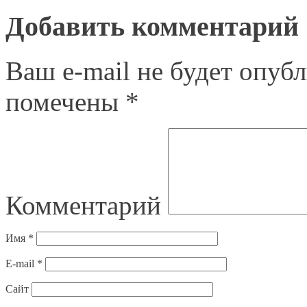
Добавить комментарий
Ваш e-mail не будет опубл
помечены
*
Комментарий
Имя
*
E-mail
*
Сайт