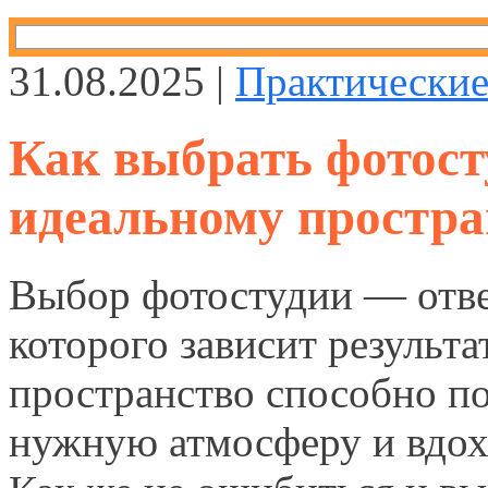
31.08.2025 |
Практические
Как выбрать фотост
идеальному простра
Выбор фотостудии — отве
которого зависит результа
пространство способно п
нужную атмосферу и вдох