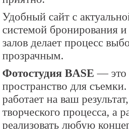
Удобный сайт с актуальн
системой бронирования и
залов делает процесс выбо
прозрачным.
Фотостудия BASE
— это 
пространство для съемки. 
работает на ваш результат
творческого процесса, а р
реализовать любую конце