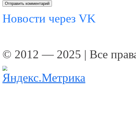
Новости через VK
© 2012 — 2025 | Все пра