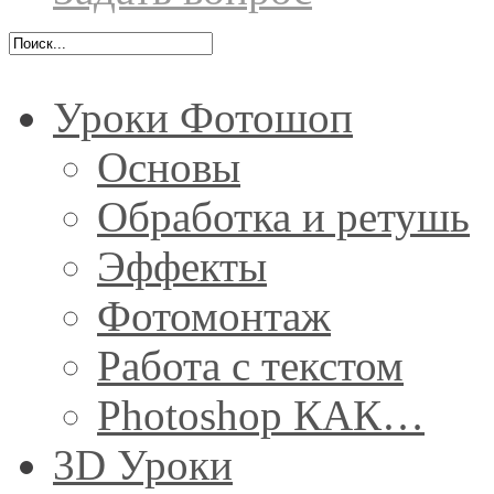
Уроки Фотошоп
Основы
Обработка и ретушь
Эффекты
Фотомонтаж
Работа с текстом
Photoshop КАК…
3D Уроки