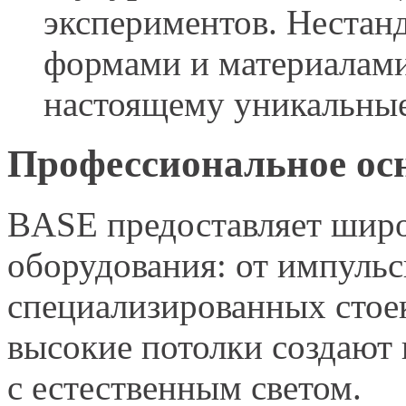
экспериментов. Нестанд
формами и материалами
настоящему уникальные
Профессиональное ос
BASE предоставляет шир
оборудования: от импульс
специализированных стоек
высокие потолки создают 
с естественным светом.