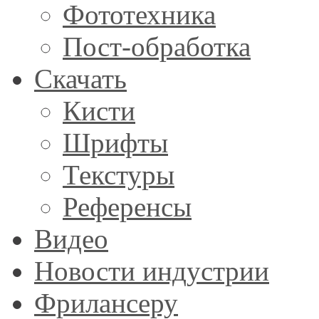
Фототехника
Пост-обработка
Скачать
Кисти
Шрифты
Текстуры
Референсы
Видео
Новости индустрии
Фрилансеру