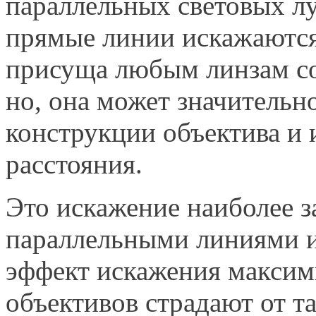
параллельных световых лу
прямые линии искажаются
присуща любым линзам со
но, она может значительно
конструкции объектива и 
расстояния.
Это искажение наиболее з
параллельными линиями и 
эффект искажения максим
объективов страдают от 