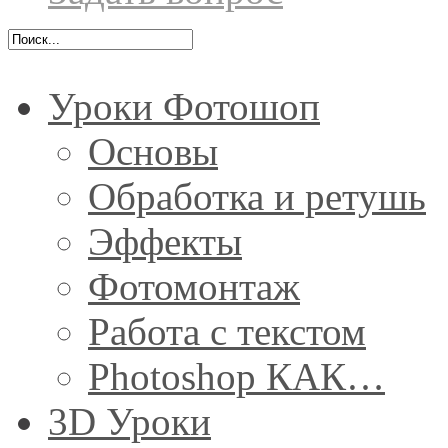
Уроки Фотошоп
Основы
Обработка и ретушь
Эффекты
Фотомонтаж
Работа с текстом
Photoshop КАК…
3D Уроки