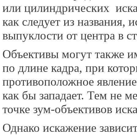
или цилиндрических иска
как следует из названия, 
выпуклости от центра в с
Объективы могут также и
по длине кадра, при кото
противоположное явление,
как бы западает. Тем не м
точке зум-объективов иск
Однако искажение зависит