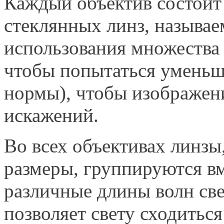
Каждый объектив состоит
стеклянных линз, называ
использования множества 
чтобы попытаться уменьш
нормы), чтобы изображени
искажений.
Во всех объективах линз
размеры, группируются вм
различные длины волн све
позволяет свету сходиться