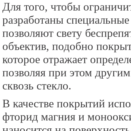
Для того, чтобы ограничи
разработаны специальные 
позволяют свету беспрепя
объектив, подобно покры
которое отражает определ
позволяя при этом другим
сквозь стекло.
В качестве покрытий испо
фторид магния и моноокс
наносится на поверхность