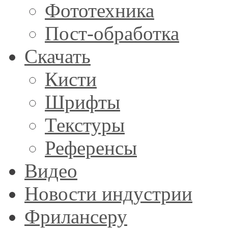
Фототехника
Пост-обработка
Скачать
Кисти
Шрифты
Текстуры
Референсы
Видео
Новости индустрии
Фрилансеру