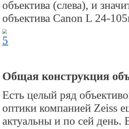
объектива (слева), и значи
объектива Canon L 24-105
Общая конструкция об
Есть целый ряд объективо
оптики компанией Zeiss е
актуальны и по сей день. 