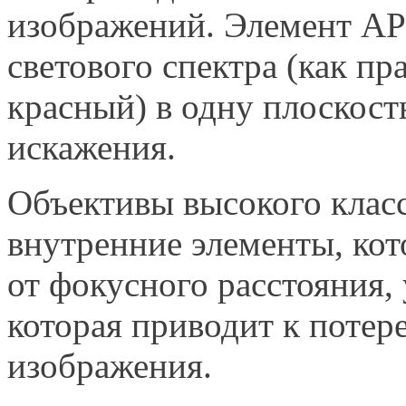
изображений. Элемент AP
светового спектра (как пр
красный) в одну плоскост
искажения.
Объективы высокого клас
внутренние элементы, кот
от фокусного расстояния,
которая приводит к потер
изображения.