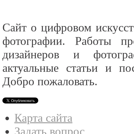
Сайт о цифровом искусст
фотографии. Работы пр
дизайнеров и фотогра
актуальные статьи и п
Добро пожаловать.
Карта сайта
Задать вопрос