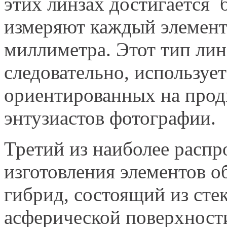
этих линзах достигается б
измеряют каждый элемент
миллиметра. Этот тип лин
следовательно, использует
ориентированных на прод
энтузиастов фотографии.
Третий из наиболее расп
изготовления элементов о
гибрид, состоящий из сте
асферической поверхност