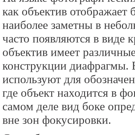
как объектив отображает б
наиболее заметны в небол
часто появляются в виде 
объектив имеет различные
конструкции диафрагмы. 
используют для обозначен
где объект находится в фо
самом деле вид боке опре
вне зон фокусировки.