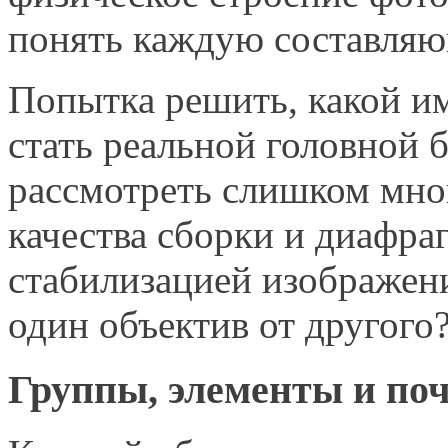
понять каждую составляю
Попытка решить, какой и
стать реальной головной 
рассмотреть слишком мног
качества сборки и диафра
стабилизацией изображени
один объектив от другого
Группы, элементы и по