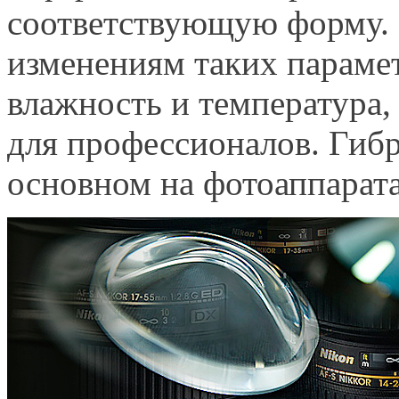
соответствующую форму. 
изменениям таких параме
влажность и температура,
для профессионалов. Гиб
основном на фотоаппарата