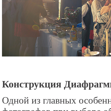
Конструкция Диафраг
Одной из главных особенн