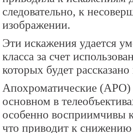
следовательно, к несовер
изображении.
Эти искажения удается у
класса за счет использова
которых будет рассказано
Апохроматические (APO) 
основном в телеобъектив
особенно восприимчивы к
что приводит к снижению 