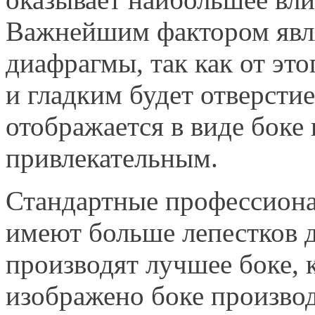
Важнейшим фактором явля
диафрагмы, так как от это
и гладким будет отверсти
отображается в виде боке 
привлекательным.
Стандартные профессиона
имеют больше лепестков д
производят лучшее боке, к
изображено боке произво