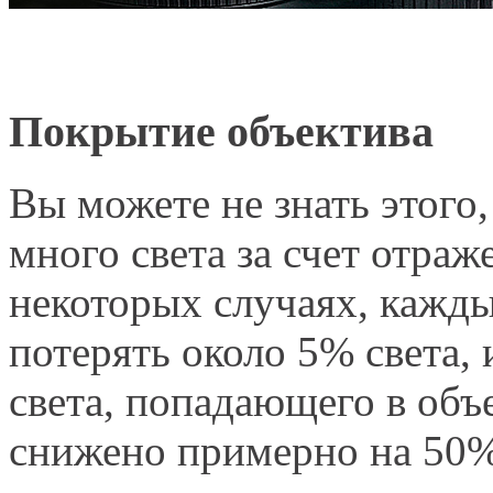
Покрытие объектива
Вы можете не знать этого
много света за счет отраж
некоторых случаях, кажды
потерять около 5% света, и
света, попадающего в объе
снижено примерно на 50%