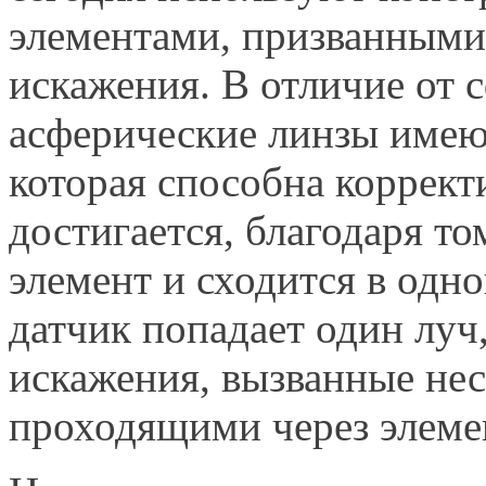
элементами, призванными
искажения. В отличие от 
асферические линзы имею
которая способна коррект
достигается, благодаря то
элемент и сходится в одной
датчик попадает один лу
искажения, вызванные не
проходящими через элеме