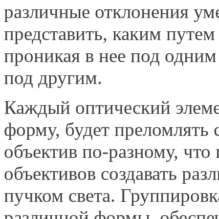
различные отклонения ум
представить, каким путем 
проникая в нее под одним
под другим.
Каждый оптический элем
форму, будет преломлять с
объектив по-разному, что
объективов создавать раз
пучком света. Группировк
различной формы, обеспе