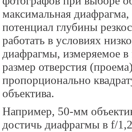
фотографов при выборе об
максимальная диафрагма, 
потенциал глубины резкос
работать в условиях низк
диафрагмы, измеряемое в 
размер отверстия (проема)
пропорционально квадрат
объектива.
Например, 50-мм объекти
достичь диафрагмы в f/1,