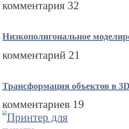
комментария 32
Низкополигональное моделир
комментарий 21
Трансформация объектов в 3
комментариев 19