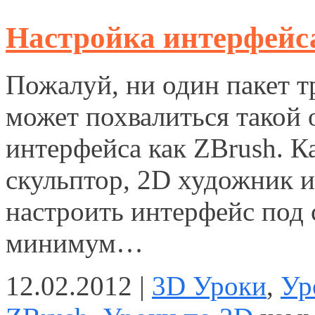
Настройка интерфейс
Пожалуй, ни один пакет 
может похвалиться такой
интерфейса как ZBrush. К
скульптор, 2D художник и
настроить интерфейс под с
минимум…
12.02.2012 |
3D Уроки
,
Ур