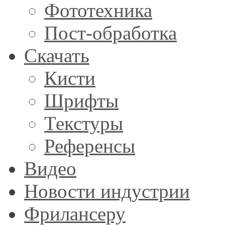
Фототехника
Пост-обработка
Скачать
Кисти
Шрифты
Текстуры
Референсы
Видео
Новости индустрии
Фрилансеру