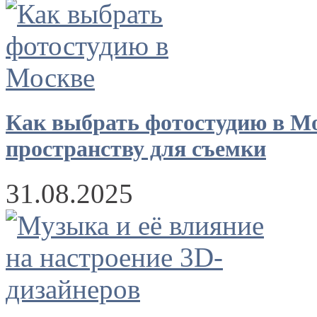
Как выбрать фотостудию в Мо
пространству для съемки
31.08.2025