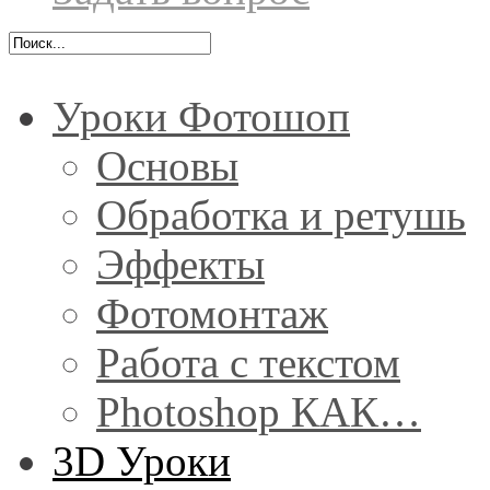
Уроки Фотошоп
Основы
Обработка и ретушь
Эффекты
Фотомонтаж
Работа с текстом
Photoshop КАК…
3D Уроки