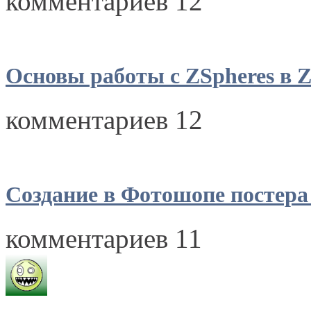
комментариев 12
Основы работы с ZSpheres в Z
комментариев 12
Создание в Фотошопе постера
комментариев 11