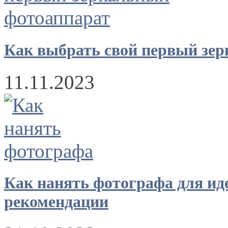
Как выбрать свой первый зе
11.11.2023
Как нанять фотографа для ид
рекомендации