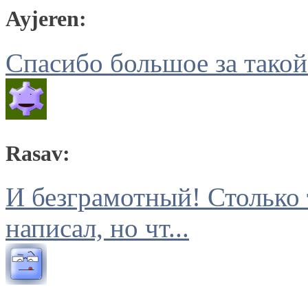
Ayjeren:
Спасибо большое за такой
Rasav:
И безграмотный! Столько 
написал, но чт...