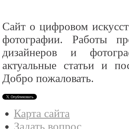
Сайт о цифровом искусст
фотографии. Работы пр
дизайнеров и фотогра
актуальные статьи и п
Добро пожаловать.
Карта сайта
Задать вопрос