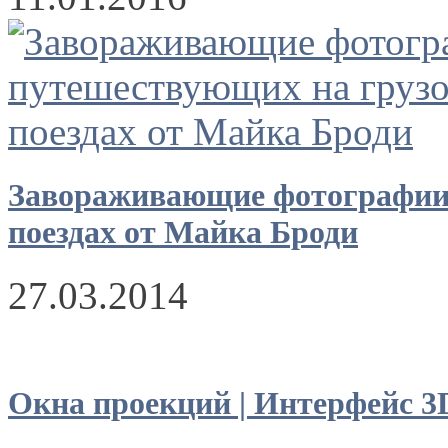
Завораживающие фотографии
поездах от Майка Броди
27.03.2014
Окна проекций | Интерфейс 