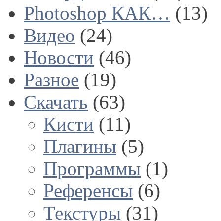
Photoshop КАК…
(13)
Видео
(24)
Новости
(46)
Разное
(19)
Скачать
(63)
Кисти
(11)
Плагины
(5)
Программы
(1)
Референсы
(6)
Текстуры
(31)