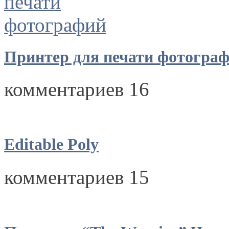
Принтер для печати фотогра
комментариев 16
Editable Poly
комментариев 15