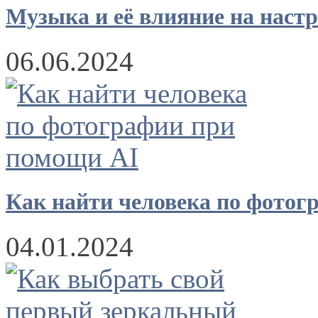
Музыка и её влияние на наст
06.06.2024
Как найти человека по фотог
04.01.2024