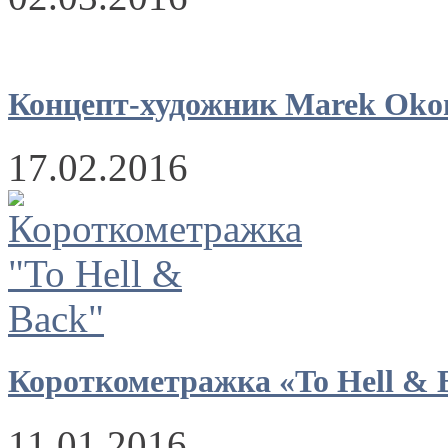
Концепт-художник Marek Oko
17.02.2016
Короткометражка «To Hell & 
11.01.2016