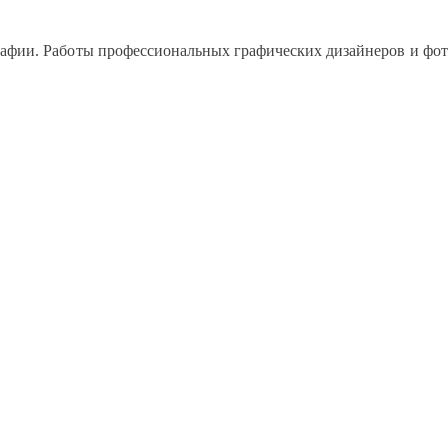
рафии. Работы профессиональных графических дизайнеров и фото