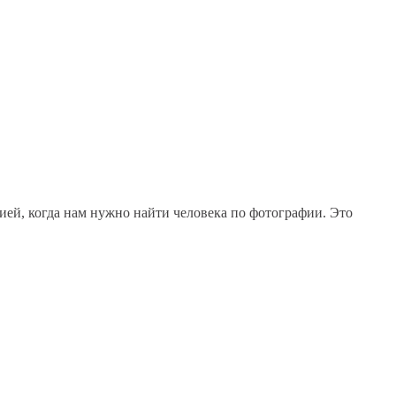
ией, когда нам нужно найти человека по фотографии. Это