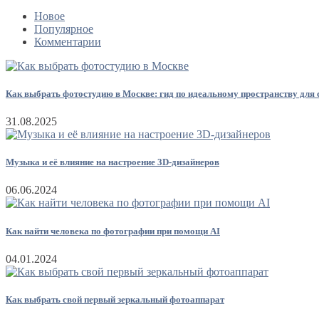
Новое
Популярное
Комментарии
Как выбрать фотостудию в Москве: гид по идеальному пространству для
31.08.2025
Музыка и её влияние на настроение 3D-дизайнеров
06.06.2024
Как найти человека по фотографии при помощи AI
04.01.2024
Как выбрать свой первый зеркальный фотоаппарат