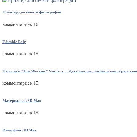
Принтер для печати фотографий
комментариев 16
Editable Poly
комментариев 15
Персонаж “The Warrior” Часть 5 — Детализация, позинг и текстурирован
комментариев 15
Материалы в 3D Max
комментариев 15
Интерфейс 3D Max