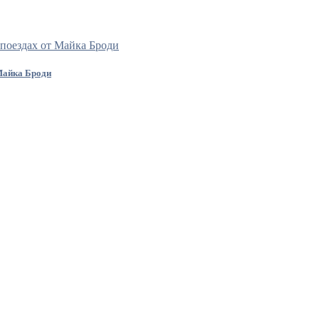
Майка Броди