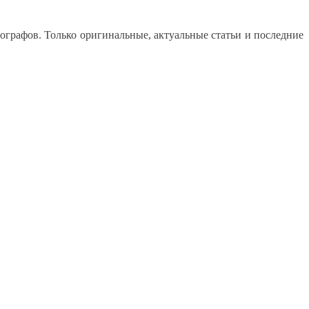
графов. Только оригинальные, актуальные статьи и последние