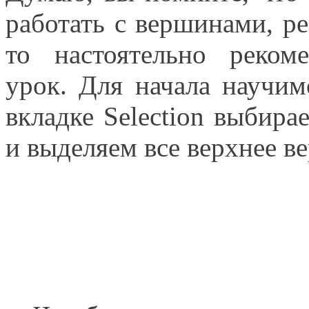
работать с вершинами, ре
то настоятельно реко
урок. Для начала научи
вкладке Selection выбир
и выделяем все верхнее 