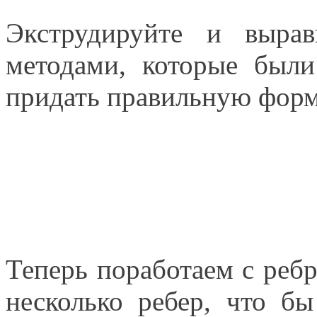
Экструдируйте и выра
методами, которые были
придать правильную форм
Теперь поработаем с реб
несколько ребер, что б