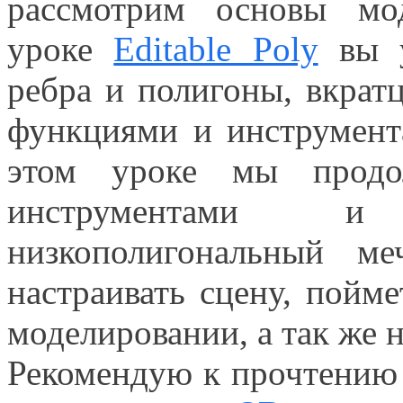
рассмотрим основы мо
уроке
Editable Poly
вы у
ребра и полигоны, вкрат
функциями и инструмент
этом уроке мы продо
инструментами и
низкополигональный м
настраивать сцену, пойм
моделировании, а так же 
Рекомендую к прочтению