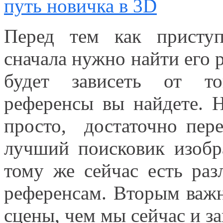
путь новичка в 3D
Перед тем как присту
сначала нужно найти его 
будет зависеть от то
референсы вы найдете. 
просто, достаточно пере
лучший поисковик изобр
тому же сейчас есть ра
референсам. Вторым важн
сцены, чем мы сейчас и з