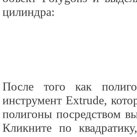
цилиндра:
После того как полиг
инструмент Extrude, кото
полигоны посредством вы
Кликните по квадратику