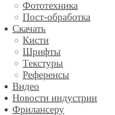
Фототехника
Пост-обработка
Скачать
Кисти
Шрифты
Текстуры
Референсы
Видео
Новости индустрии
Фрилансеру