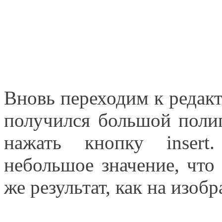
Вновь переходим к редак
получился большой поли
нажать кнопку insert
небольшое значение, что
же результат, как на изоб