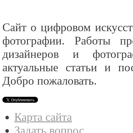
Сайт о цифровом искусст
фотографии. Работы пр
дизайнеров и фотогра
актуальные статьи и п
Добро пожаловать.
Карта сайта
Задать вопрос