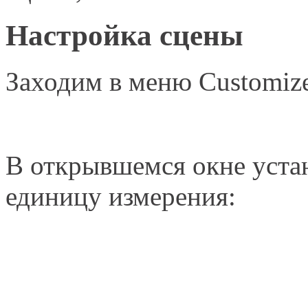
Настройка сцены
Заходим в меню Customize
В открывшемся окне уста
единицу измерения: