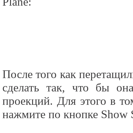
Plane:
После того как перетащил
сделать так, что бы он
проекций. Для этого в то
нажмите по кнопке Show S