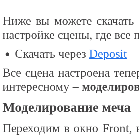
Ниже вы можете скачать
настройке сцены, где все 
Скачать через
Deposit
Все сцена настроена теп
интересному –
моделиров
Моделирование меча
Переходим в окно Front, 