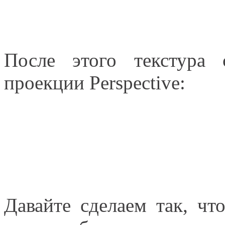
После этого текстура 
проекции Perspective:
Давайте сделаем так, чт