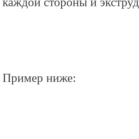
каждой стороны и экструд
Пример ниже: