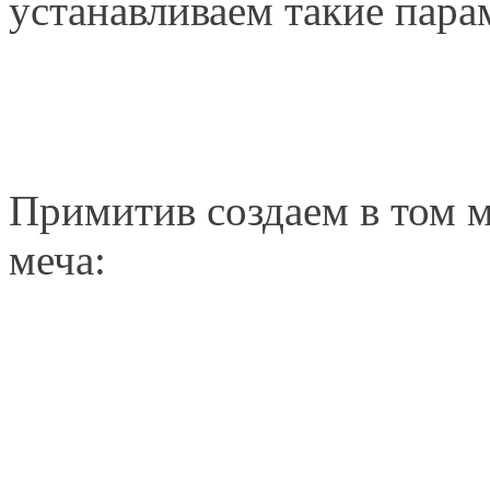
устанавливаем такие пара
Примитив создаем в том м
меча: