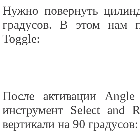
Нужно повернуть цилин
градусов. В этом нам 
Toggle:
После активации Angle
инструмент Select and R
вертикали на 90 градусов: