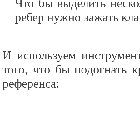
Что бы выделить неско
ребер нужно зажать кла
И используем инструмент
того, что бы подогнать 
референса: