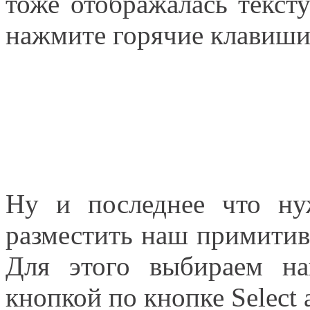
тоже отображалась тексту
нажмите горячие клавиши
Ну и последнее что нуж
разместить наш примитив 
Для этого выбираем н
кнопкой по кнопке Select