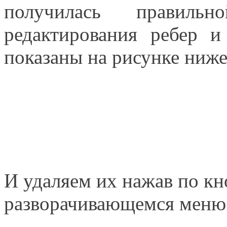
получилась правил
редактирования ребер и
показаны на рисунке ниже
И удаляем их нажав по кн
разворачивающемся меню 