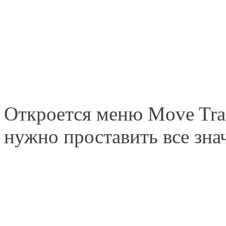
Откроется меню Move Tran
нужно проставить все зн