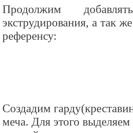
Продолжим добавлят
экструдирования, а так же
референсу:
Создадим гарду(креставин
меча. Для этого выделяем