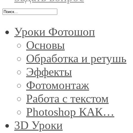
Уроки Фотошоп
Основы
Обработка и ретушь
Эффекты
Фотомонтаж
Работа с текстом
Photoshop КАК…
3D Уроки