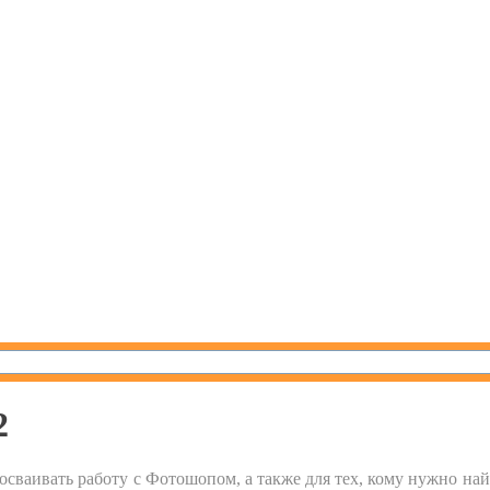
2
 осваивать работу с Фотошопом, а также для тех, кому нужно на