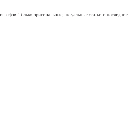
графов. Только оригинальные, актуальные статьи и последние