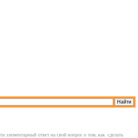
йти элементарный ответ на свой вопрос о том, как сделать