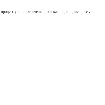
роцесс установки очень прост, как в принципе и все у