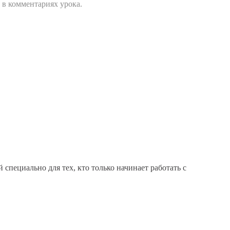
 в комментариях урока.
специально для тех, кто только начинает работать с