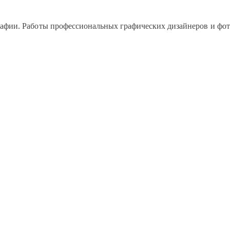
рафии. Работы профессиональных графических дизайнеров и фото