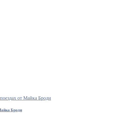
Майка Броди