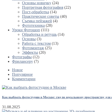
Основы новичку
(24)
Портретная фотография
(22)
Пост-обработка
(14)
Практические советы
(40)
Съемка пейзажей
(4)
Фототехника
(28)
Уроки Фотошоп
(111)
Обработка и ретушь
(14)
Основы
(3)
Работа с текстом
(13)
Фотомонтаж
(25)
Эффекты
(20)
Фотографы
(12)
Фрилансеру
(7)
Новое
Популярное
Комментарии
Как выбрать фотостудию в Москве: гид по идеальному пространству для
31.08.2025