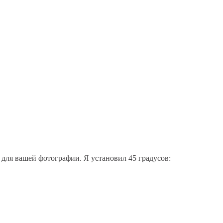
о для вашей фотографии. Я установил 45 градусов: