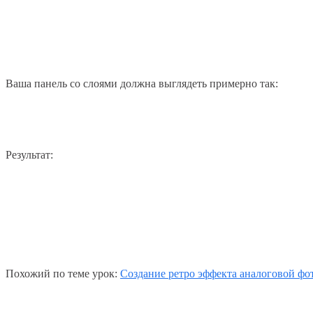
Ваша панель со слоями должна выглядеть примерно так:
Результат:
Похожий по теме урок:
Создание ретро эффекта аналоговой фо