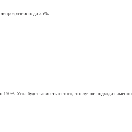
 непрозрачность до 25%:
до 150%. Угол будет зависеть от того, что лучше подходит именн