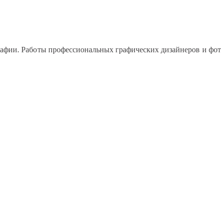
рафии. Работы профессиональных графических дизайнеров и фото