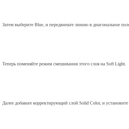
Затем выберите Blue, и передвиньте линию в диагональное пол
Теперь поменяйте режим смешивания этого слоя на Soft Light.
Далее добавьте корректирующий слой Solid Color, и установите 