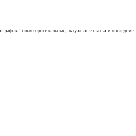
графов. Только оригинальные, актуальные статьи и последние