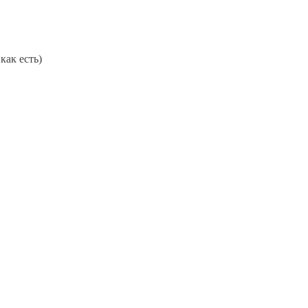
как есть)