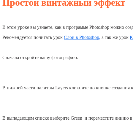
Простой винтажный эффект
В этом уроке вы узнаете, как в программе Photoshop можно соз
Рекомендуется почитать урок
Слои в Photoshop,
а так же урок
К
Сначала откройте вашу фотографию:
В нижней части палитры Layers кликните по кнопке создания 
В выпадающем списке выберите Green и переместите линию в 