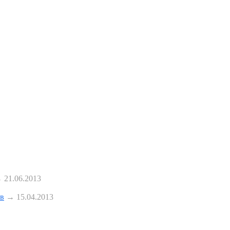
 21.06.2013
ов
→ 15.04.2013