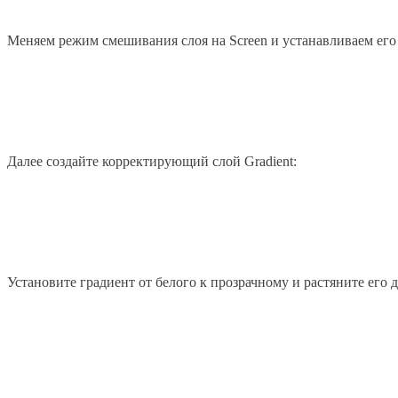
Меняем режим смешивания слоя на Screen и устанавливаем его
Далее создайте корректирующий слой Gradient:
Установите градиент от белого к прозрачному и растяните его 