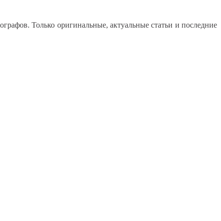
графов. Только оригинальные, актуальные статьи и последние