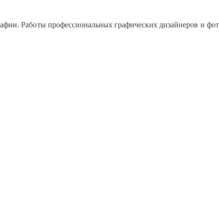
рафии. Работы профессиональных графических дизайнеров и фото