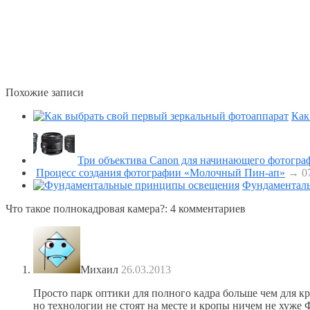
Похожие записи
Как
Три объектива Canon для начинающего фотогра
Процесс создания фотографии «Молочный Пин-ап»
→ 07
Фундаментал
Что такое полнокадровая камера?
: 4 комментариев
Михаил
26.03.2013
Просто парк оптики для полного кадра больше чем для кр
но технологии не стоят на месте и кропы ничем не хуже 