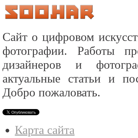
Сайт о цифровом искусст
фотографии. Работы пр
дизайнеров и фотогра
актуальные статьи и п
Добро пожаловать.
Карта сайта