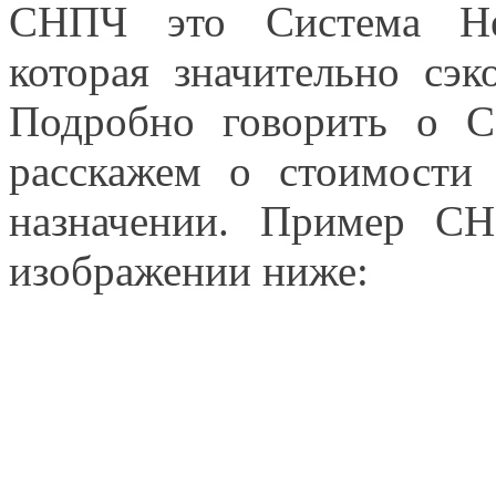
СНПЧ это Система Не
которая значительно сэ
Подробно говорить о 
расскажем о стоимости
назначении. Пример С
изображении ниже: