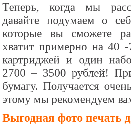
Теперь, когда мы расс
давайте подумаем о себ
которые вы сможете ра
хватит примерно на 40 -
картриджей и один наб
2700 – 3500 рублей! Пр
бумагу. Получается очен
этому мы рекомендуем в
Выгодная фото печать 