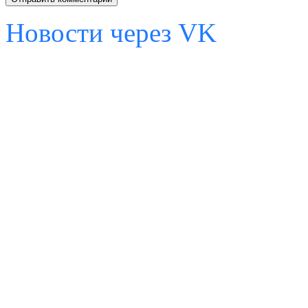
Новости через VK