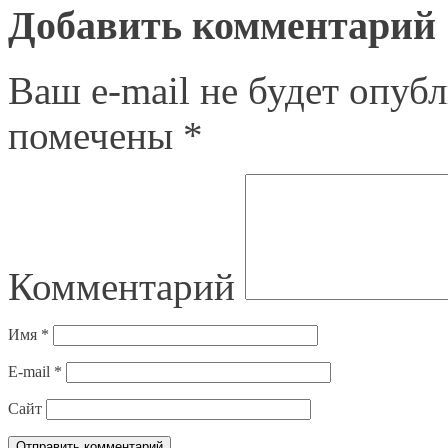
Добавить комментарий
Ваш e-mail не будет опубл
помечены
*
Комментарий
Имя
*
E-mail
*
Сайт