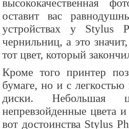
высококачественная ф
оставит вас равнодуш
устройствах у Stylus 
чернильниц, а это значит
тот цвет, который закончи
Кроме того принтер поз
бумаге, но и с легкость
диски. Небольшая 
непревзойденные цвета и
вот достоинства Stylus P