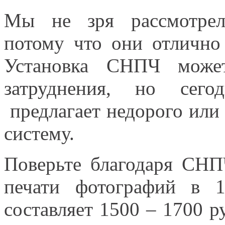
Мы не зря рассмотрел
потому что они отлично
Установка СНПЧ может
затруднения, но сего
предлагает недорого или 
систему.
Поверьте благодаря СН
печати фотографий в 1
составляет 1500 – 1700 р