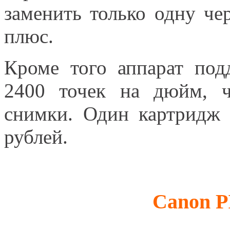
заменить только одну че
плюс.
Кроме того аппарат под
2400 точек на дюйм, ч
снимки. Один картридж
рублей.
Canon P