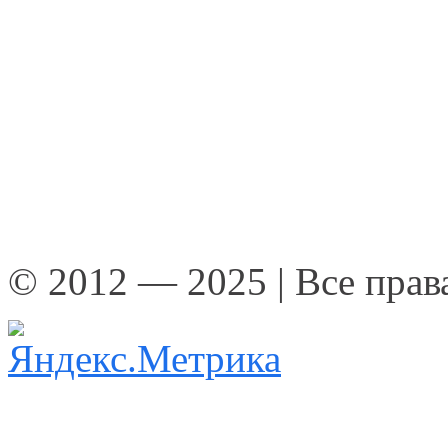
© 2012 — 2025 | Все пра