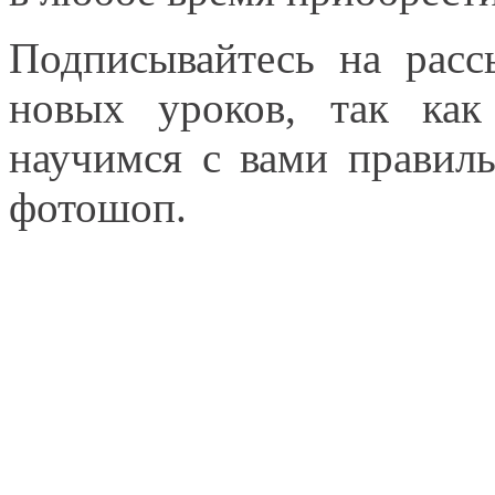
Подписывайтесь на расс
новых уроков, так ка
научимся с вами правиль
фотошоп.