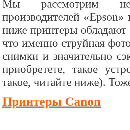
Мы рассмотрим нес
производителей «Epson» 
ниже принтеры обладают 
что именно струйная фото
снимки и значительно сэ
приобретете, такое уст
такое, читайте ниже). Тож
Принтеры Canon