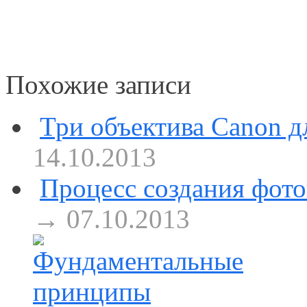
Похожие записи
Три объектива Canon 
14.10.2013
Процесс создания фот
→ 07.10.2013