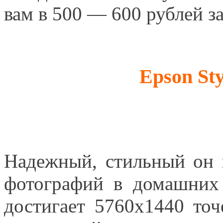
вам в 500 — 600 рублей за
Epson Sty
Надежный, стильный он 
фотографий в домашних 
достигает 5760х1440 то