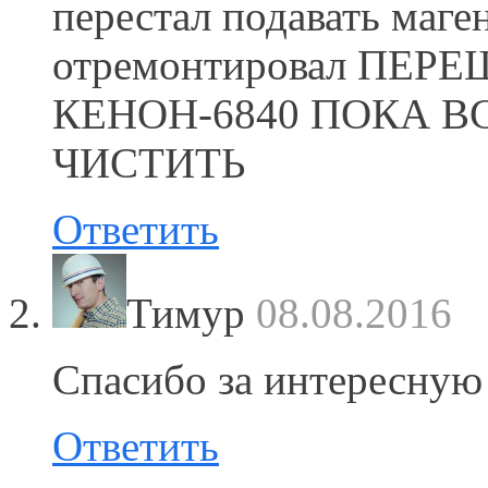
перестал подавать маге
отремонтировал ПЕР
КЕНОН-6840 ПОКА В
ЧИСТИТЬ
Ответить
Тимур
08.08.2016
Спасибо за интересную
Ответить