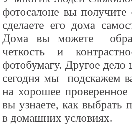
фотосалоне вы получите 
сделаете его дома самос
Дома вы можете обраб
четкость и контрастн
фотобумагу. Другое дело ц
сегодня мы подскажем ва
на хорошее проверенное 
вы узнаете, как выбрать 
в домашних условиях.