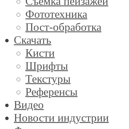
Съемка пейзажей
Фототехника
Пост-обработка
Скачать
Кисти
Шрифты
Текстуры
Референсы
Видео
Новости индустрии