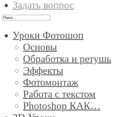
Задать вопрос
Уроки Фотошоп
Основы
Обработка и ретушь
Эффекты
Фотомонтаж
Работа с текстом
Photoshop КАК…