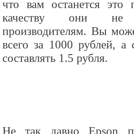
что вам останется это 
качеству они не 
производителям. Вы мож
всего за 1000 рублей, а 
составлять 1.5 рубля.
Не так давно Epson п