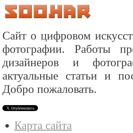
Сайт о цифровом искусст
фотографии. Работы пр
дизайнеров и фотогра
актуальные статьи и п
Добро пожаловать.
Карта сайта