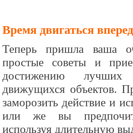
Время двигаться вперед
Теперь пришла ваша о
простые советы и при
достижению лучших 
движущихся объектов. П
заморозить действие и ис
или же вы предпочита
используя длительную вы