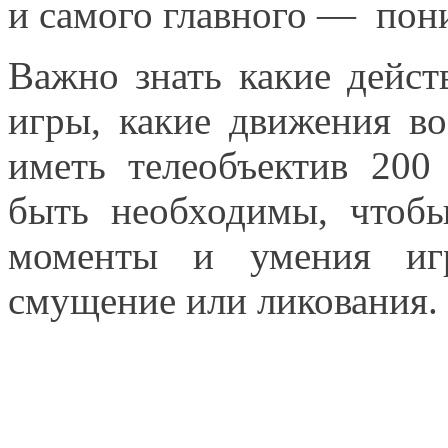
и самого главного — пон
Важно знать какие дейст
игры, какие движения в
иметь телеобъектив 20
быть необходимы, чтобы
моменты и умения игр
смущение или ликования.