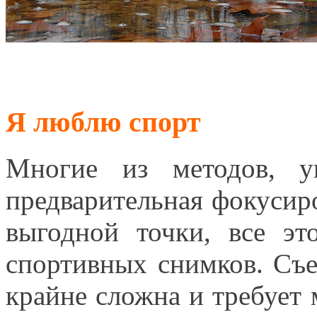
Я люблю спорт
Многие из методов, у
предварительная фокусир
выгодной точки, все э
спортивных снимков. Съе
крайне сложна и требует