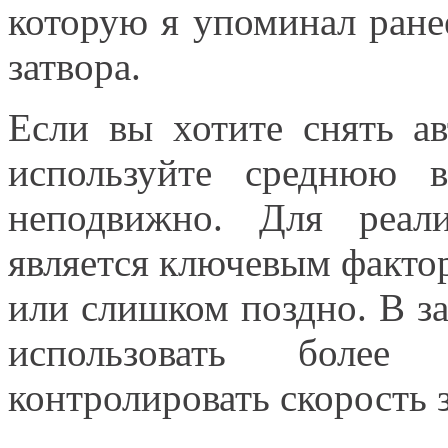
которую я упоминал ране
затвора.
Если вы хотите снять а
используйте среднюю 
неподвижно. Для реал
является ключевым факто
или слишком поздно. В за
использовать боле
контролировать скорость з