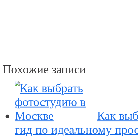
Похожие записи
Как выб
гид по идеальному про