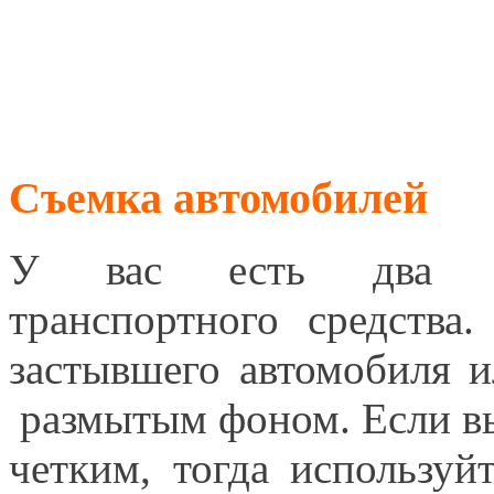
Съемка автомобилей
У вас есть два вар
транспортного средств
застывшего автомобиля и
размытым фоном. Если вы
четким, тогда используй