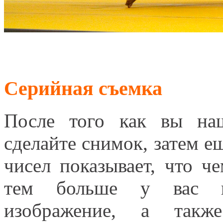
Серийная съемка
После того как вы на
сделайте снимок, затем ещ
чисел показывает, что ч
тем больше у вас ш
изображение, а такж