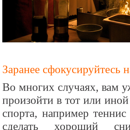
Заранее сфокусируйтесь н
Во многих случаях, вам у
произойти в тот или иной
спорта, например теннис
сделать хороший сн