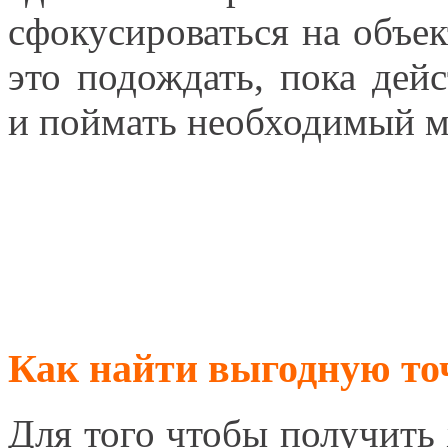
сфокусироваться на объек
это подождать, пока дейс
и поймать необходимый м
Как найти выгодную то
Для того чтобы получить