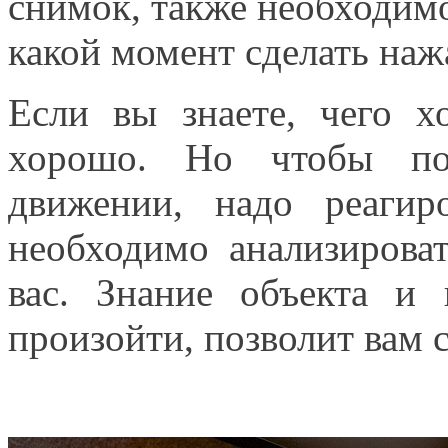
снимок, также необходимо
какой момент сделать нажа
Если вы знаете, чего х
хорошо. Но чтобы по
движении, надо реагир
необходимо анализироват
вас. Знание объекта и
произойти, позволит вам 