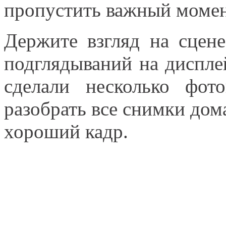
пропустить важный момен
Держите взгляд на сцене
подглядываний на дисплей
сделали несколько фот
разобрать все снимки дом
хороший кадр.