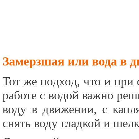
Замерзшая или вода в 
Тот же подход, что и пр
работе с водой важно реш
воду в движении, с капл
снять воду гладкой и шел