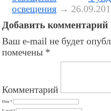
освещения
→ 26.09.201
Добавить комментарий
Ваш e-mail не будет опубл
помечены
*
Комментарий
Имя
*
E-mail
*