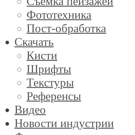
Съемка пейзажей
Фототехника
Пост-обработка
Скачать
Кисти
Шрифты
Текстуры
Референсы
Видео
Новости индустрии