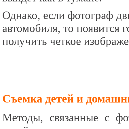
Однако, если фотограф дв
автомобиля, то появится 
получить четкое изображе
Съемка детей и домаш
Методы, связанные с ф