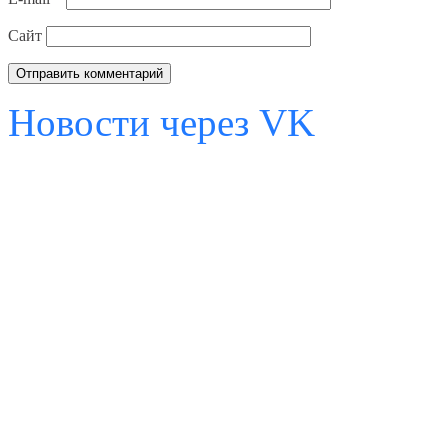
Сайт
Новости через VK