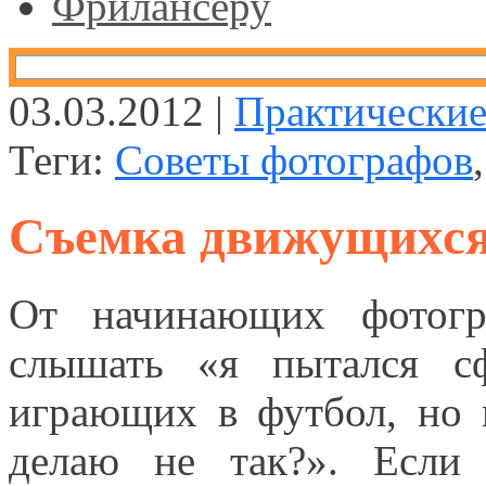
Фрилансеру
03.03.2012 |
Практические
Теги:
Советы фотографов
Съемка движущихся
От начинающих фотогр
слышать «я пытался сф
играющих в футбол, но 
делаю не так?». Если