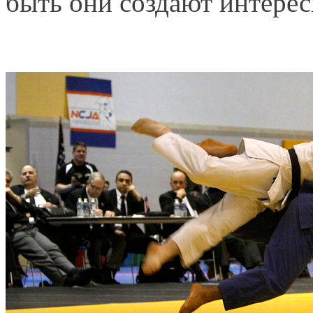
быть они создают интере