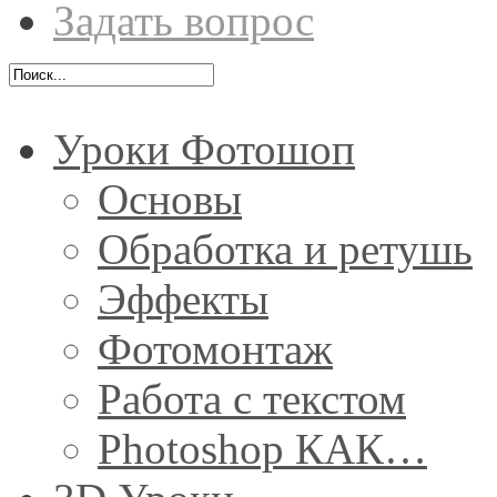
Задать вопрос
Уроки Фотошоп
Основы
Обработка и ретушь
Эффекты
Фотомонтаж
Работа с текстом
Photoshop КАК…