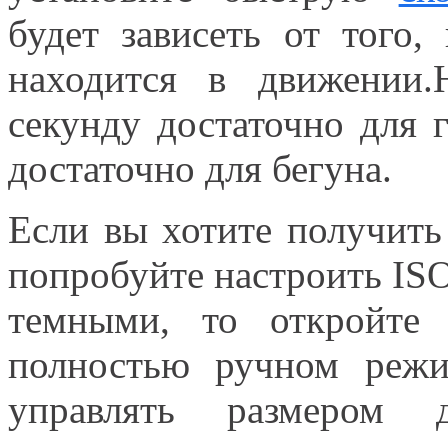
будет зависеть от того,
находится в движении.
секунду достаточно для 
достаточно для бегуна.
Если вы хотите получить 
попробуйте настроить IS
темными, то откройт
полностью ручном режи
управлять размером 