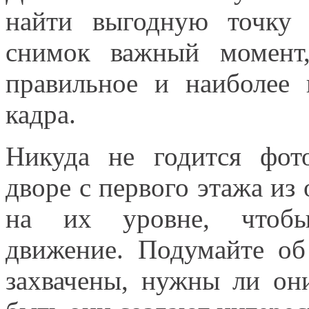
найти выгодную точку 
снимок важный момент
правильное и наиболее 
кадра.
Никуда не годится фот
дворе с первого этажа из
на их уровне, чтоб
движение. Подумайте об
захвачены, нужны ли он