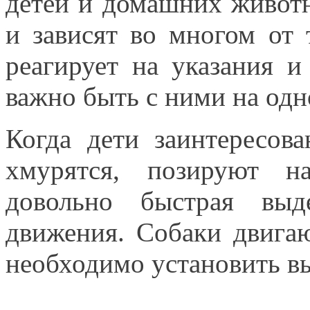
детей и домашних живот
и зависят во многом от 
реагирует на указания и
важно быть с ними на одн
Когда дети заинтересов
хмурятся, позируют н
довольно быстрая выд
движения. Собаки двигаю
необходимо установить в