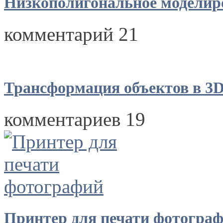
Низкополигональное моделир
комментарий 21
Трансформация объектов в 3
комментариев 19
Принтер для печати фотогра