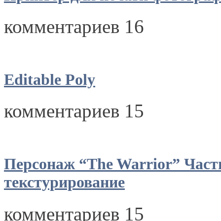
комментариев 16
Editable Poly
комментариев 15
Персонаж “The Warrior” Част
текстурирование
комментариев 15