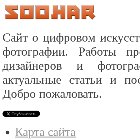
Сайт о цифровом искусст
фотографии. Работы пр
дизайнеров и фотогра
актуальные статьи и п
Добро пожаловать.
Карта сайта