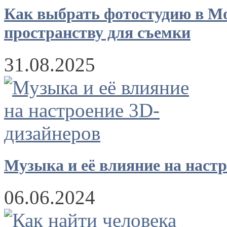
Как выбрать фотостудию в Мо
пространству для съемки
31.08.2025
Музыка и её влияние на наст
06.06.2024