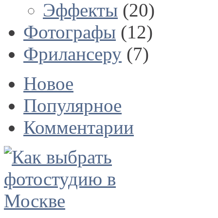
Эффекты
(20)
Фотографы
(12)
Фрилансеру
(7)
Новое
Популярное
Комментарии