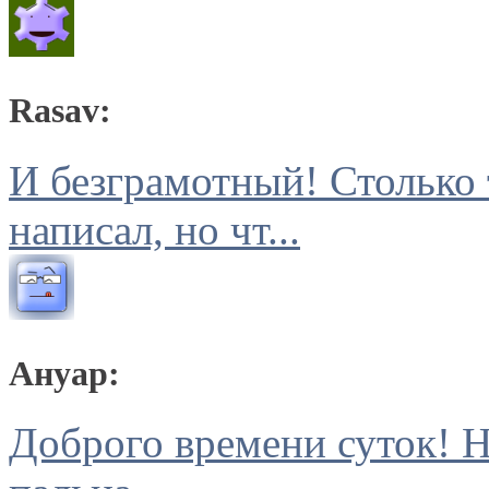
Rasav:
И безграмотный! Столько 
написал, но чт...
Ануар:
Доброго времени суток! Н