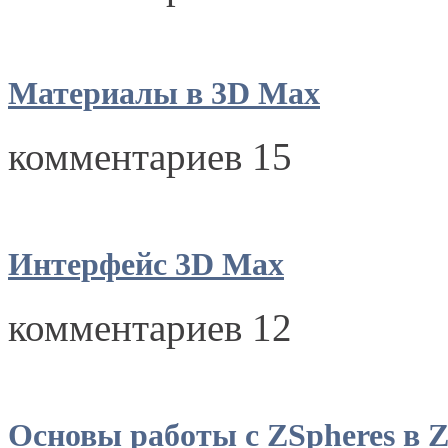
Материалы в 3D Max
комментариев 15
Интерфейс 3D Max
комментариев 12
Основы работы с ZSpheres в Z