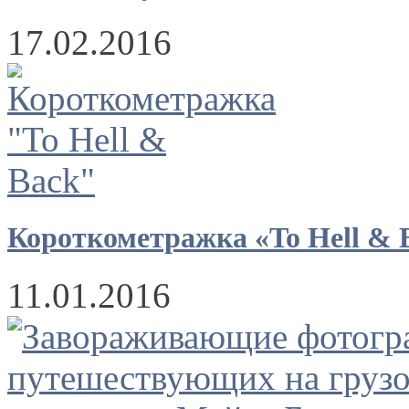
17.02.2016
Короткометражка «To Hell & 
11.01.2016