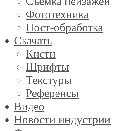
Съемка пейзажей
Фототехника
Пост-обработка
Скачать
Кисти
Шрифты
Текстуры
Референсы
Видео
Новости индустрии