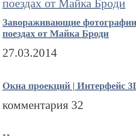
Завораживающие фотографии
поездах от Майка Броди
27.03.2014
Окна проекций | Интерфейс 
комментария 32