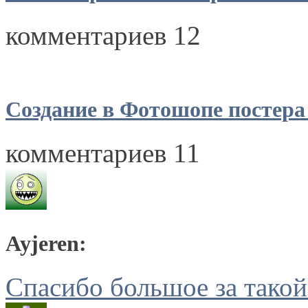
комментариев 12
Создание в Фотошопе постера
комментариев 11
Ayjeren:
Спасибо большое за такой