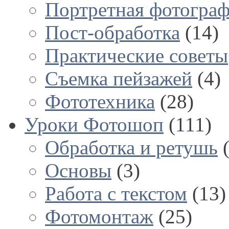
Портретная фотогра
Пост-обработка
(14)
Практические советы
Съемка пейзажей
(4)
Фототехника
(28)
Уроки Фотошоп
(111)
Обработка и ретушь
(
Основы
(3)
Работа с текстом
(13)
Фотомонтаж
(25)