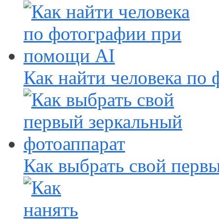
Как найти человека по
Как выбрать свой перв