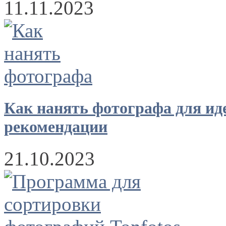
11.11.2023
Как нанять фотографа для ид
рекомендации
21.10.2023