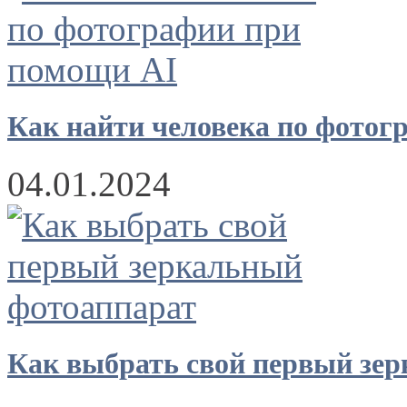
Как найти человека по фотог
04.01.2024
Как выбрать свой первый зе