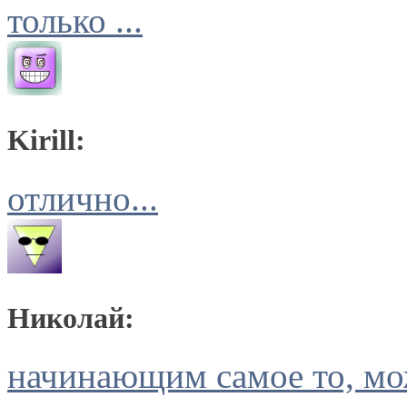
только ...
Kirill:
отлично...
Николай:
начинающим самое то, мож