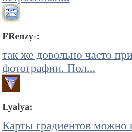
FRenzy-:
так же довольно часто пр
фотографии. Пол...
Lyalya:
Карты градиентов можно и